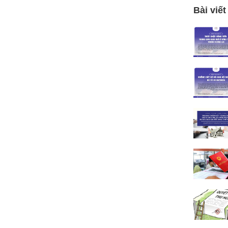
Bài viết