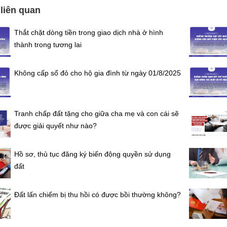
 liên quan
Thắt chặt dòng tiền trong giao dịch nhà ở hình
thành trong tương lai
Không cấp sổ đỏ cho hộ gia đình từ ngày 01/8/2025
Tranh chấp đất tặng cho giữa cha mẹ và con cái sẽ
được giải quyết như nào?
Hồ sơ, thủ tục đăng ký biến động quyền sử dụng
đất
Đất lấn chiếm bị thu hồi có được bồi thường không?