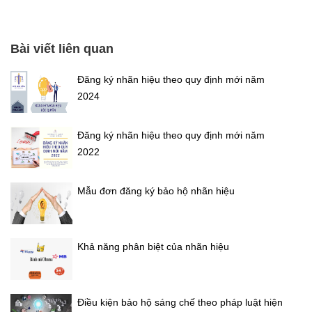
Bài viết liên quan
Đăng ký nhãn hiệu theo quy định mới năm
2024
Đăng ký nhãn hiệu theo quy định mới năm
2022
Mẫu đơn đăng ký bảo hộ nhãn hiệu
Khả năng phân biệt của nhãn hiệu
Điều kiện bảo hộ sáng chế theo pháp luật hiện