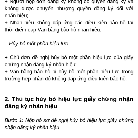
+ Người nộp đơn đăng ký không có quyền đăng ký và
không được chuyển nhượng quyền đăng ký đối với
nhãn hiệu;
+ Nhãn hiệu không đáp ứng các điều kiện bảo hộ tại
thời điểm cấp Văn bằng bảo hộ nhãn hiệu.
–
Hủy bỏ một phần hiệu lực:
+ Chủ đơn đề nghị hủy bỏ một phần hiệu lực của giấy
chứng nhận đăng ký nhãn hiệu;
+ Văn bằng bảo hộ bị hủy bỏ một phần hiệu lực trong
trường hợp phần đó không đáp ứng điều kiện bảo hộ.
2. Thủ tục hủy bỏ hiệu lực giấy chứng nhận
đăng ký nhãn hiệu
Bước 1: Nộp hồ sơ đề nghị hủy bỏ hiệu lực giấy chứng
nhận đăng ký nhãn hiệu