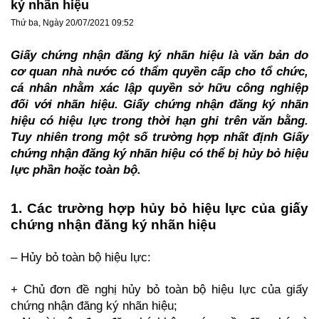
ký nhãn hiệu
Thứ ba, Ngày 20/07/2021 09:52
Giấy chứng nhận đăng ký nhãn hiệu là văn bản do
cơ quan nhà nước có thẩm quyền cấp cho tổ chức,
cá nhân nhằm xác lập quyền sở hữu công nghiệp
đối với nhãn hiệu. Giấy chứng nhận đăng ký nhãn
hiệu có hiệu lực trong thời hạn ghi trên văn bằng.
Tuy nhiên trong một số trường hợp nhất định Giấy
chứng nhận đăng ký nhãn hiệu có thể bị hủy bỏ hiệu
lực phần hoặc toàn bộ.
1. Các trường hợp hủy bỏ hiệu lực của giấy
chứng nhận đăng ký nhãn hiệu
–
Hủy bỏ toàn bộ hiệu lực:
+ Chủ đơn đề nghị hủy bỏ toàn bộ hiệu lực của giấy
chứng nhận đăng ký nhãn hiệu;