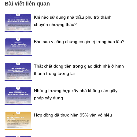
Bài viết liên quan
Khi nào sử dụng nhà thầu phụ trở thành
chuyển nhượng thầu?
Bản sao y công chứng có giá trị trong bao lâu?
Thắt chặt dòng tiền trong giao dịch nhà ở hình
thành trong tương lai
Những trường hợp xây nhà không cần giấy
phép xây dựng
Hợp đồng đã thực hiện 95% vẫn vô hiệu