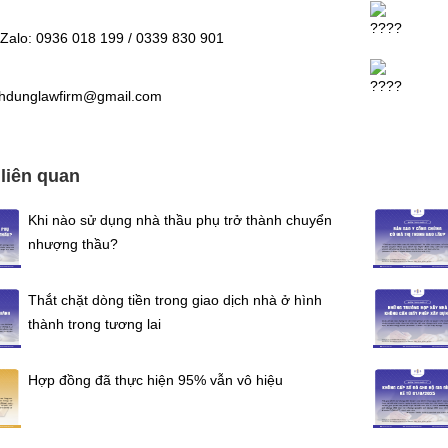
/Zalo: 0936 018 199 / 0339 830 901
nhdunglawfirm@gmail.com
 liên quan
Khi nào sử dụng nhà thầu phụ trở thành chuyển
nhượng thầu?
Thắt chặt dòng tiền trong giao dịch nhà ở hình
thành trong tương lai
Hợp đồng đã thực hiện 95% vẫn vô hiệu