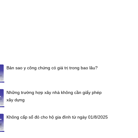
Bản sao y công chứng có giá trị trong bao lâu?
Những trường hợp xây nhà không cần giấy phép
xây dựng
Không cấp sổ đỏ cho hộ gia đình từ ngày 01/8/2025