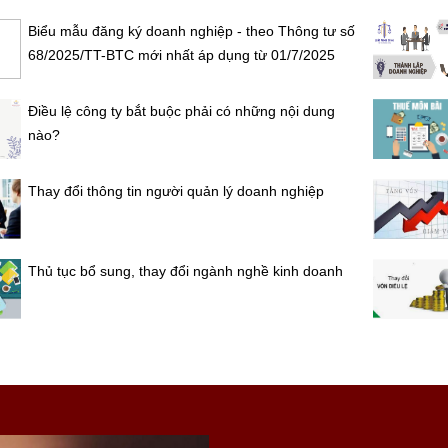
Biểu mẫu đăng ký doanh nghiệp - theo Thông tư số
68/2025/TT-BTC mới nhất áp dụng từ 01/7/2025
Điều lệ công ty bắt buộc phải có những nội dung
nào?
Thay đổi thông tin người quản lý doanh nghiệp
Thủ tục bổ sung, thay đổi ngành nghề kinh doanh