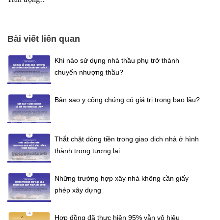
Bài viết liên quan
Khi nào sử dụng nhà thầu phụ trở thành
chuyển nhượng thầu?
Bản sao y công chứng có giá trị trong bao lâu?
Thắt chặt dòng tiền trong giao dịch nhà ở hình
thành trong tương lai
Những trường hợp xây nhà không cần giấy
phép xây dựng
Hợp đồng đã thực hiện 95% vẫn vô hiệu