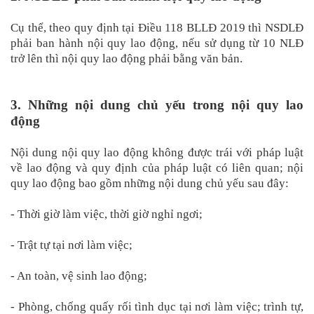
Cụ thể, theo quy định tại Điều 118 BLLĐ 2019 thì NSDLĐ
phải ban hành nội quy lao động, nếu sử dụng từ 10 NLĐ
trở lên thì nội quy lao động phải bằng văn bản.
3. Những nội dung chủ yếu trong nội quy lao
động
Nội dung nội quy lao động không được trái với pháp luật
về lao động và quy định của pháp luật có liên quan; nội
quy lao động bao gồm những nội dung chủ yếu sau đây:
- Thời giờ làm việc, thời giờ nghỉ ngơi;
- Trật tự tại nơi làm việc;
- An toàn, vệ sinh lao động;
- Phòng, chống quấy rối tình dục tại nơi làm việc; trình tự,