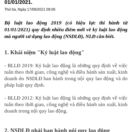
01/01/2021.
Thứ ba, Ngày 17/08/2021 08:06
Bộ luật lao động 2019 (có hiệu lực thi hành từ
01/01/2021) quy định nhiều điểm mới về kỷ luật lao động
mà người sử dụng lao động (NSDLĐ), NLĐ cần biết.
1. Khái niệm "Kỷ luật lao động"
- BLLĐ 2019: Kỷ luật lao động là những quy định về việc
tuân theo thời gian, công nghệ và điều hành sản xuất, kinh
doanh do NSDLĐ ban hành trong nội quy lao động và do
pháp luật quy định.
- BLLĐ 2012: Kỷ luật lao động là những quy định về việc
tuân theo thời gian, công nghệ và điều hành sản xuất, kinh
doanh trong nội quy lao động.
2. NSDLĐ phải ban hành nội quy lao động