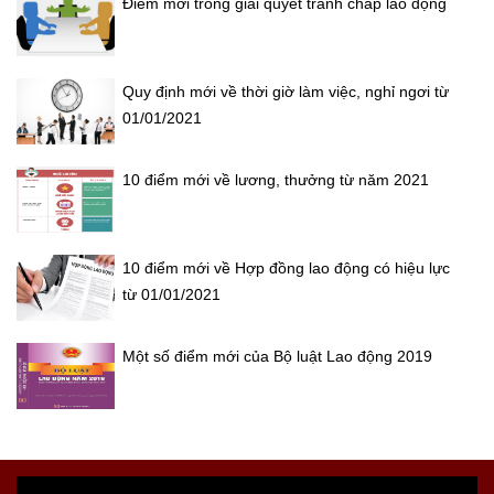
Điểm mới trong giải quyết tranh chấp lao động
Quy định mới về thời giờ làm việc, nghỉ ngơi từ
01/01/2021
10 điểm mới về lương, thưởng từ năm 2021
10 điểm mới về Hợp đồng lao động có hiệu lực
từ 01/01/2021
Một số điểm mới của Bộ luật Lao động 2019