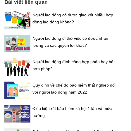
Bài viết liên quan
Người lao động có được giao kết nhiều hợp
đồng lao động không?
Người lao động đi thử việc có được nhận
lương và các quyền lợi khác?
Người lao động đình công hợp pháp hay bất
hợp pháp?
Quy định về chế độ bảo hiểm thất nghiệp đối
với người lao động năm 2022
Điều kiện rút bảo hiểm xã hội 1 lần và mức
hưởng