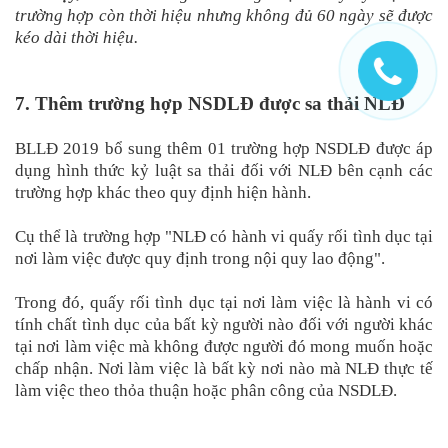
trường hợp còn thời hiệu nhưng không đủ 60 ngày sẽ được
kéo dài thời hiệu.
7. Thêm trường hợp NSDLĐ được sa thải NLĐ
BLLĐ 2019 bổ sung thêm 01 trường hợp NSDLĐ được áp
dụng hình thức kỷ luật sa thải đối với NLĐ bên cạnh các
trường hợp khác theo quy định hiện hành.
Cụ thể là trường hợp "NLĐ có hành vi quấy rối tình dục tại
nơi làm việc được quy định trong nội quy lao động".
Trong đó, quấy rối tình dục tại nơi làm việc là hành vi có
tính chất tình dục của bất kỳ người nào đối với người khác
tại nơi làm việc mà không được người đó mong muốn hoặc
chấp nhận. Nơi làm việc là bất kỳ nơi nào mà NLĐ thực tế
làm việc theo thỏa thuận hoặc phân công của NSDLĐ.