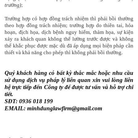
trường)
;
Trường hợp có hợp đồng trách nhiệm thì phải bồi thường
theo hợp đồng trách nhiệm; trường hợp do thiên tai, hỏa
hoạn, địch họa, dịch bệnh nguy hiểm, thảm họa, sự kiện
xảy ra khách quan không thể lường trước được và không
thể khắc phục được mặc dù đã áp dụng mọi biện pháp cần
thiết và khả năng cho phép thì không phải bồi thường.
Quý khách hàng có bất kỳ thắc mắc hoặc nhu cầu
sử dụng dịch vụ pháp lý liên quan xin vui lòng liên
hệ trực tiếp đến Công ty để được tư vấn và hỗ trợ chi
tiết.
SĐT: 0936 018 199
EMAIL: minhdunglawfirm@gmail.com